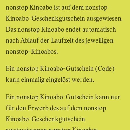
nonstop Kinoabo ist auf dem nonstop
Kinoabo-Geschenkgutschein ausgewiesen.
Das nonstop Kinoabo endet automatisch
nach Ablauf der Laufzeit des jeweiligen
nonstop-Kinoabos.
Ein nonstop Kinoabo-Gutschein (Code)
kann einmalig eingelöst werden.
Ein nonstop Kinoabo-Gutschein kann nur
für den Erwerb des auf dem nonstop
Kinoabo-Geschenkgutschein