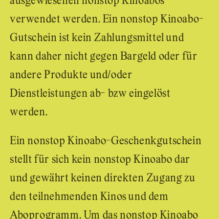
ausgewiesenen nonstop Kinoabos
verwendet werden. Ein nonstop Kinoabo-
Gutschein ist kein Zahlungsmittel und
kann daher nicht gegen Bargeld oder für
andere Produkte und/oder
Dienstleistungen ab- bzw eingelöst
werden.
Ein nonstop Kinoabo-Geschenkgutschein
stellt für sich kein nonstop Kinoabo dar
und gewährt keinen direkten Zugang zu
den teilnehmenden Kinos und dem
Aboprogramm. Um das nonstop Kinoabo