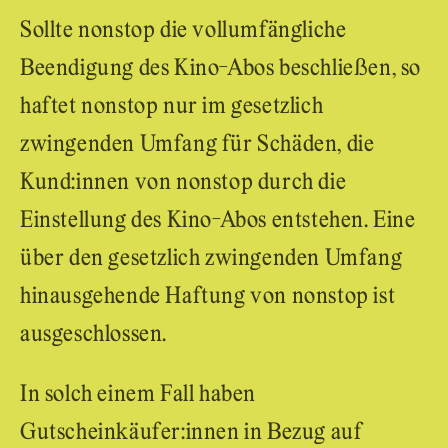
Sollte nonstop die vollumfängliche
Beendigung des Kino-Abos beschließen, so
haftet nonstop nur im gesetzlich
zwingenden Umfang für Schäden, die
Kund:innen von nonstop durch die
Einstellung des Kino-Abos entstehen. Eine
über den gesetzlich zwingenden Umfang
hinausgehende Haftung von nonstop ist
ausgeschlossen.
In solch einem Fall haben
Gutscheinkäufer:innen in Bezug auf