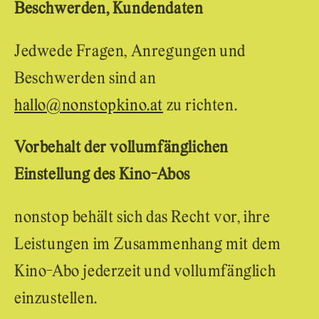
Beschwerden, Kundendaten
Jedwede Fragen, Anregungen und
Beschwerden sind an
hallo@nonstopkino.at
zu richten.
Vorbehalt der vollumfänglichen
Einstellung des Kino-Abos
nonstop behält sich das Recht vor, ihre
Leistungen im Zusammenhang mit dem
Kino-Abo jederzeit und vollumfänglich
einzustellen.