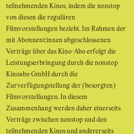
teilnehmenden Kinos, indem die nonstop
von diesen die regulären
Filmvorstellungen bezieht. Im Rahmen der
mit Abonnent:innen abgeschlossenen
Verträge über das Kino-Abo erfolgt die
Leistungserbringung durch die nonstop
Kinoabo GmbH durch die
Zurverfügungstellung der (besorgten)
Filmvorstellungen. In diesem
Zusammenhang werden daher einerseits
Verträge zwischen nonstop und den
teilnehmenden Kinos und andererseits