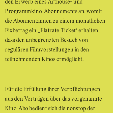
den Erwerb eines Arthouse- und
Programmkino-Abonnements an, womit
die Abonnent:innen zu einem monatlichen
Fixbetrag ein „Flatrate-Ticket“ erhalten,
dass den unbegrenzten Besuch von
regulären Filmvorstellungen in den
teilnehmenden Kinos ermöglicht.
Für die Erfüllung ihrer Verpflichtungen
aus den Verträgen über das vorgenannte
Kino-Abo bedient sich die nonstop der