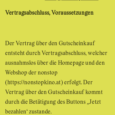
Vertragsabschluss, Voraussetzungen
Der Vertrag über den Gutscheinkauf
entsteht durch Vertragsabschluss, welcher
ausnahmslos über die Homepage und den
Webshop der nonstop
(https://nonstopkino.at) erfolgt. Der
Vertrag über den Gutscheinkauf kommt
durch die Betätigung des Buttons „Jetzt
bezahlen“ zustande.