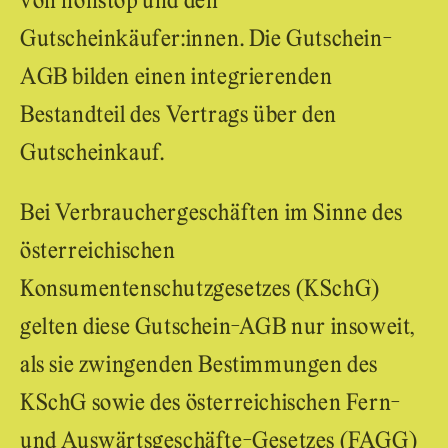
von nonstop und den
Gutscheinkäufer:innen. Die Gutschein-
AGB bilden einen integrierenden
Bestandteil des Vertrags über den
Gutscheinkauf.
Bei Verbrauchergeschäften im Sinne des
österreichischen
Konsumentenschutzgesetzes (KSchG)
gelten diese Gutschein-AGB nur insoweit,
als sie zwingenden Bestimmungen des
KSchG sowie des österreichischen Fern-
und Auswärtsgeschäfte-Gesetzes (FAGG)