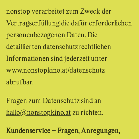
nonstop verarbeitet zum Zweck der
Vertragserfüllung die dafür erforderlichen
personenbezogenen Daten. Die
detaillierten datenschutzrechtlichen
Informationen sind jederzeit unter
www.nonstopkino.at/datenschutz
abrufbar.
Fragen zum Datenschutz sind an
hallo@nonstopkino.at
zu richten.
Kundenservice – Fragen, Anregungen,