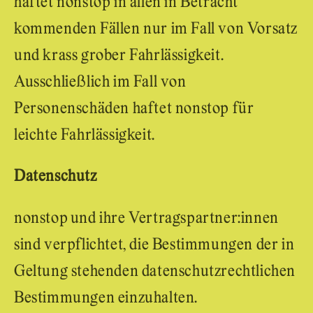
haftet nonstop in allen in Betracht
kommenden Fällen nur im Fall von Vorsatz
und krass grober Fahrlässigkeit.
Ausschließlich im Fall von
Personenschäden haftet nonstop für
leichte Fahrlässigkeit.
Datenschutz
nonstop und ihre Vertragspartner:innen
sind verpflichtet, die Bestimmungen der in
Geltung stehenden datenschutzrechtlichen
Bestimmungen einzuhalten.