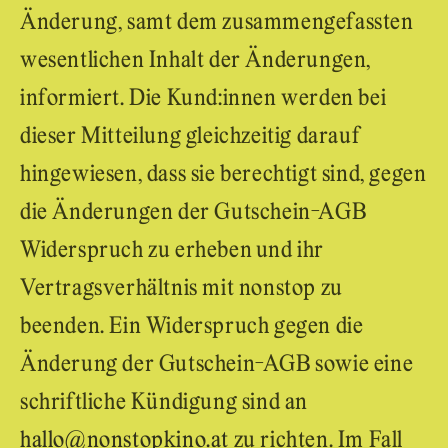
Änderung, samt dem zusammengefassten
wesentlichen Inhalt der Änderungen,
informiert. Die Kund:innen werden bei
dieser Mitteilung gleichzeitig darauf
hingewiesen, dass sie berechtigt sind, gegen
die Änderungen der Gutschein-AGB
Widerspruch zu erheben und ihr
Vertragsverhältnis mit nonstop zu
beenden. Ein Widerspruch gegen die
Änderung der Gutschein-AGB sowie eine
schriftliche Kündigung sind an
hallo@nonstopkino.at
zu richten. Im Fall